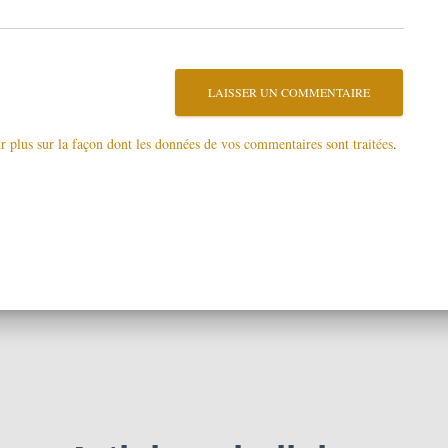
r plus sur la façon dont les données de vos commentaires sont traitées
.