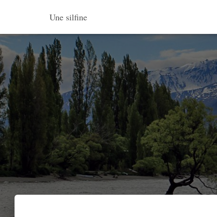
Une silfine