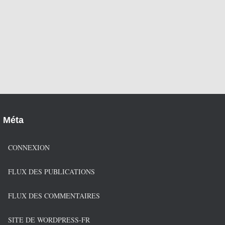
Méta
CONNEXION
FLUX DES PUBLICATIONS
FLUX DES COMMENTAIRES
SITE DE WORDPRESS-FR