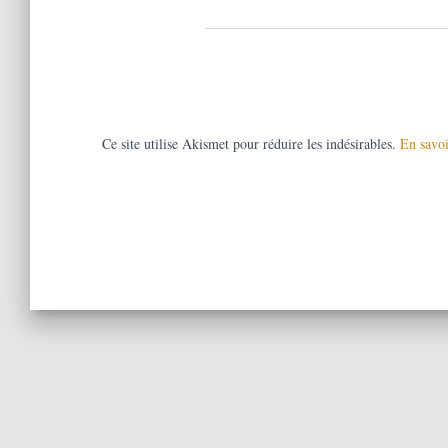
Ce site utilise Akismet pour réduire les indésirables.
En savoi