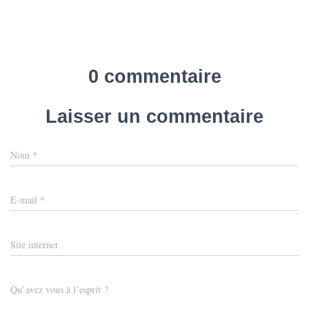
0 commentaire
Laisser un commentaire
Nom
*
E-mail
*
Site internet
Qu’avez vous à l’esprit ?