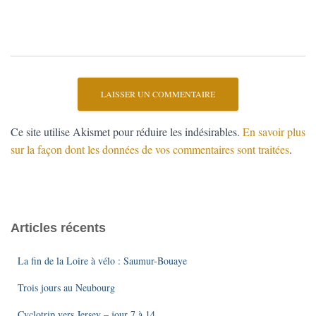
Ce site utilise Akismet pour réduire les indésirables.
En savoir plus
sur la façon dont les données de vos commentaires sont traitées
.
Articles récents
La fin de la Loire à vélo : Saumur-Bouaye
Trois jours au Neubourg
Cyclotrip vers Jersey – jour 7 à 14