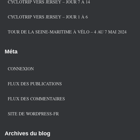
CYCLOTRIP VERS JERSEY – JOUR 7 À 14
CYCLOTRIP VERS JERSEY – JOUR 1 À 6
TOUR DE LA SEINE-MARITIME À VÉLO – 4 AU 7 MAI 2024
Méta
CONNEXION
FLUX DES PUBLICATIONS
FLUX DES COMMENTAIRES
SITE DE WORDPRESS-FR
Archives du blog