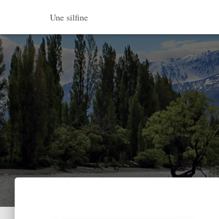
Une silfine