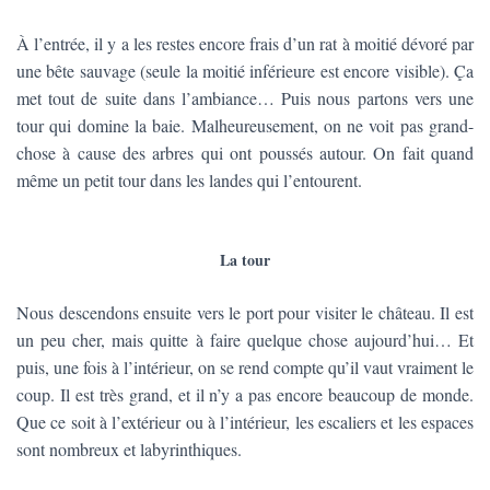
À l’entrée, il y a les restes encore frais d’un rat à moitié dévoré par
une bête sauvage (seule la moitié inférieure est encore visible). Ça
met tout de suite dans l’ambiance… Puis nous partons vers une
tour qui domine la baie. Malheureusement, on ne voit pas grand-
chose à cause des arbres qui ont poussés autour. On fait quand
même un petit tour dans les landes qui l’entourent.
La tour
Nous descendons ensuite vers le port pour visiter le château. Il est
un peu cher, mais quitte à faire quelque chose aujourd’hui… Et
puis, une fois à l’intérieur, on se rend compte qu’il vaut vraiment le
coup. Il est très grand, et il n’y a pas encore beaucoup de monde.
Que ce soit à l’extérieur ou à l’intérieur, les escaliers et les espaces
sont nombreux et labyrinthiques.