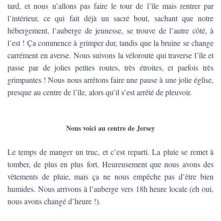
tard, et nous n’allons pas faire le tour de l’île mais rentrer par
l’intérieur, ce qui fait déjà un sacré bout, sachant que notre
hébergement, l’auberge de jeunesse, se trouve de l’autre côté, à
l’est ! Ça commence à grimper dur, tandis que la bruine se change
carrément en averse. Nous suivons la véloroute qui traverse l’île et
passe par de jolies petites routes, très étroites, et parfois très
grimpantes ! Nous nous arrêtons faire une pause à une jolie église,
presque au centre de l’île, alors qu’il s’est arrêté de pleuvoir.
Nous voici au centre de Jersey
Le temps de manger un truc, et c’est reparti. La pluie se remet à
tomber, de plus en plus fort. Heureusement que nous avons des
vêtements de pluie, mais ça ne nous empêche pas d’être bien
humides. Nous arrivons à l’auberge vers 18h heure locale (eh oui,
nous avons changé d’heure !).