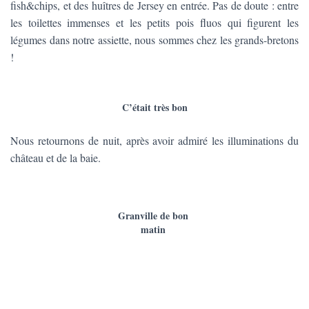
fish&chips, et des huîtres de Jersey en entrée. Pas de doute : entre
les toilettes immenses et les petits pois fluos qui figurent les
légumes dans notre assiette, nous sommes chez les grands-bretons
!
C’était très bon
Nous retournons de nuit, après avoir admiré les illuminations du
château et de la baie.
Granville de bon
matin