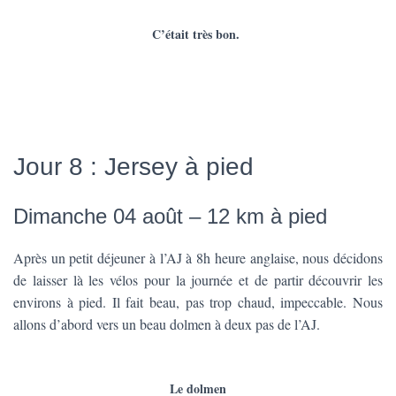
C’était très bon.
Jour 8 : Jersey à pied
Dimanche 04 août – 12 km à pied
Après un petit déjeuner à l’AJ à 8h heure anglaise, nous décidons
de laisser là les vélos pour la journée et de partir découvrir les
environs à pied. Il fait beau, pas trop chaud, impeccable. Nous
allons d’abord vers un beau dolmen à deux pas de l’AJ.
Le dolmen