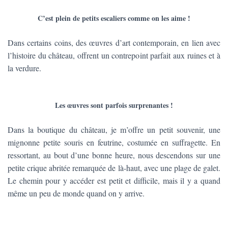
C’est plein de petits escaliers comme on les aime !
Dans certains coins, des œuvres d’art contemporain, en lien avec
l’histoire du château, offrent un contrepoint parfait aux ruines et à
la verdure.
Les œuvres sont parfois surprenantes !
Dans la boutique du château, je m’offre un petit souvenir, une
mignonne petite souris en feutrine, costumée en suffragette. En
ressortant, au bout d’une bonne heure, nous descendons sur une
petite crique abritée remarquée de là-haut, avec une plage de galet.
Le chemin pour y accéder est petit et difficile, mais il y a quand
même un peu de monde quand on y arrive.