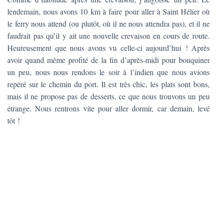
lendemain, nous avons 10 km à faire pour aller à Saint Hélier où
le ferry nous attend (ou plutôt, où il ne nous attendra pas), et il ne
faudrait pas qu’il y ait une nouvelle crevaison en cours de route.
Heureusement que nous avons vu celle-ci aujourd’hui ! Après
avoir quand même profité de la fin d’après-midi pour bouquiner
un peu, nous nous rendons le soir à l’indien que nous avions
repéré sur le chemin du port. Il est très chic, les plats sont bons,
mais il ne propose pas de desserts, ce que nous trouvons un peu
étrange. Nous rentrons vite pour aller dormir, car demain, levé
tôt !