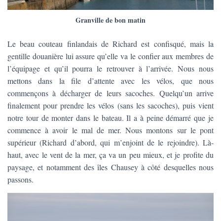
Granville de bon matin
Le beau couteau finlandais de Richard est confisqué, mais la
gentille douanière lui assure qu’elle va le confier aux membres de
l’équipage et qu’il pourra le retrouver à l’arrivée. Nous nous
mettons dans la file d’attente avec les vélos, que nous
commençons à décharger de leurs sacoches. Quelqu’un arrive
finalement pour prendre les vélos (sans les sacoches), puis vient
notre tour de monter dans le bateau. Il a à peine démarré que je
commence à avoir le mal de mer. Nous montons sur le pont
supérieur (Richard d’abord, qui m’enjoint de le rejoindre). Là-
haut, avec le vent de la mer, ça va un peu mieux, et je profite du
paysage, et notamment des îles Chausey à côté desquelles nous
passons.