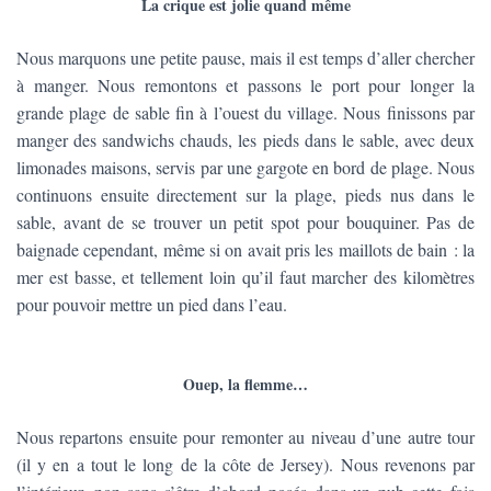
La crique est jolie quand même
Nous marquons une petite pause, mais il est temps d’aller chercher
à manger. Nous remontons et passons le port pour longer la
grande plage de sable fin à l’ouest du village. Nous finissons par
manger des sandwichs chauds, les pieds dans le sable, avec deux
limonades maisons, servis par une gargote en bord de plage. Nous
continuons ensuite directement sur la plage, pieds nus dans le
sable, avant de se trouver un petit spot pour bouquiner. Pas de
baignade cependant, même si on avait pris les maillots de bain : la
mer est basse, et tellement loin qu’il faut marcher des kilomètres
pour pouvoir mettre un pied dans l’eau.
Ouep, la flemme…
Nous repartons ensuite pour remonter au niveau d’une autre tour
(il y en a tout le long de la côte de Jersey). Nous revenons par