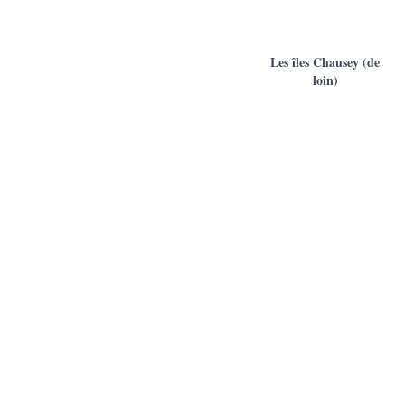
Les îles Chausey (de
loin)