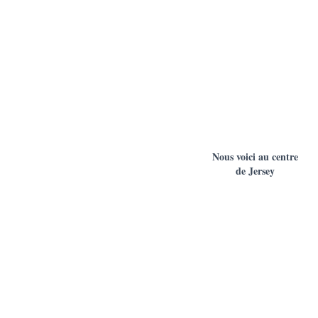
Nous voici au centre
de Jersey