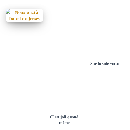
Sur la voie verte
C’est joli quand
même