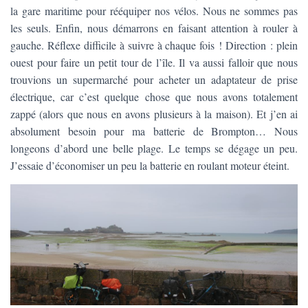
la gare maritime pour rééquiper nos vélos. Nous ne sommes pas
les seuls. Enfin, nous démarrons en faisant attention à rouler à
gauche. Réflexe difficile à suivre à chaque fois ! Direction : plein
ouest pour faire un petit tour de l’île. Il va aussi falloir que nous
trouvions un supermarché pour acheter un adaptateur de prise
électrique, car c’est quelque chose que nous avons totalement
zappé (alors que nous en avons plusieurs à la maison). Et j’en ai
absolument besoin pour ma batterie de Brompton… Nous
longeons d’abord une belle plage. Le temps se dégage un peu.
J’essaie d’économiser un peu la batterie en roulant moteur éteint.