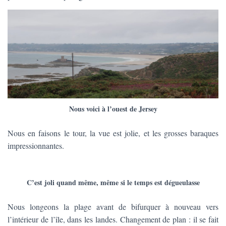
Nous voici à l’ouest de Jersey
Nous en faisons le tour, la vue est jolie, et les grosses baraques
impressionnantes.
C’est joli quand même, même si le temps est dégueulasse
Nous longeons la plage avant de bifurquer à nouveau vers
l’intérieur de l’île, dans les landes. Changement de plan : il se fait