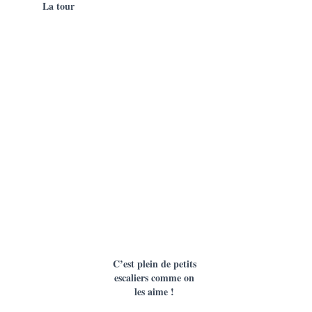
La tour
C’est plein de petits
escaliers comme on
les aime !