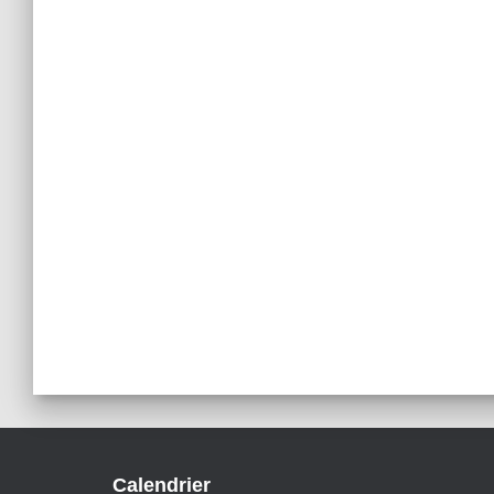
Calendrier