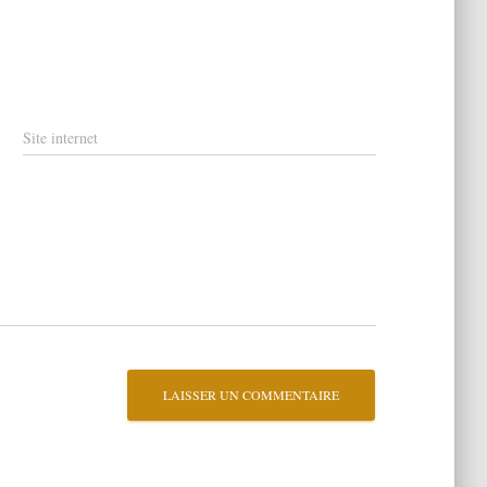
Site internet