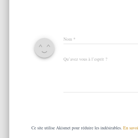
Nom
*
Qu’avez vous à l’esprit ?
Ce site utilise Akismet pour réduire les indésirables.
En savoi