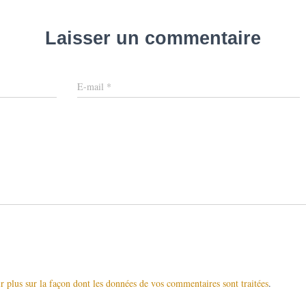
Laisser un commentaire
E-mail
*
r plus sur la façon dont les données de vos commentaires sont traitées
.