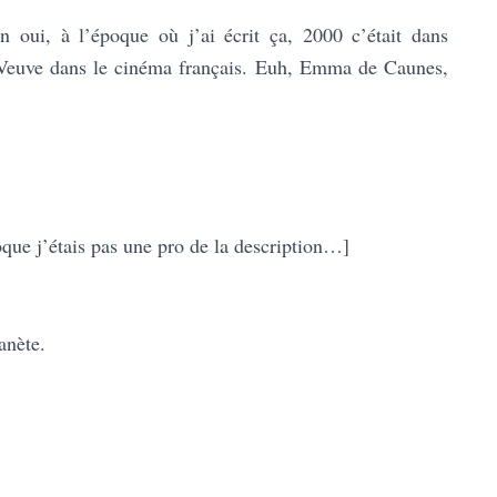
oui, à l’époque où j’ai écrit ça, 2000 c’était dans
euve dans le cinéma français. Euh, Emma de Caunes,
que j’étais pas une pro de la description…]
anète.