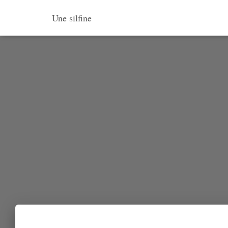
Une silfine