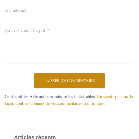
Site internet
Qu’avez vous à l’esprit ?
Ce site utilise Akismet pour réduire les indésirables.
En savoir plus sur la
façon dont les données de vos commentaires sont traitées
.
Articles récents