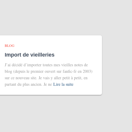
BLOG
Import de vieilleries
J’ai décidé d’importer toutes mes vieilles notes de
blog (depuis le premier ouvert sur fanfic-fr en 2003)
sur ce nouveau site. Je vais y aller petit à petit, en
partant du plus ancien. Je ne
Lire la suite