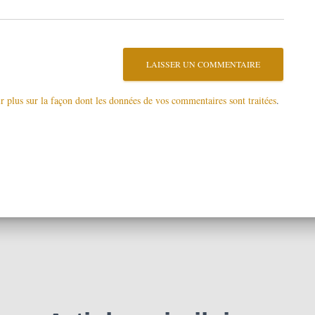
r plus sur la façon dont les données de vos commentaires sont traitées
.