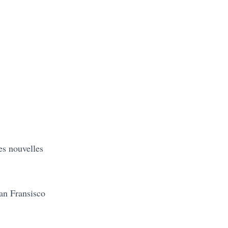
es nouvelles
an Fransisco