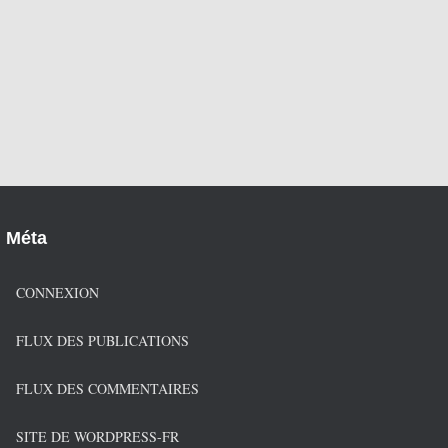
Méta
CONNEXION
FLUX DES PUBLICATIONS
FLUX DES COMMENTAIRES
SITE DE WORDPRESS-FR