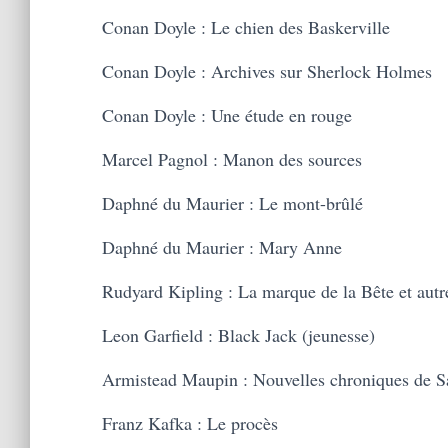
Conan Doyle : Le chien des Baskerville
Conan Doyle : Archives sur Sherlock Holmes
Conan Doyle : Une étude en rouge
Marcel Pagnol : Manon des sources
Daphné du Maurier : Le mont-brûlé
Daphné du Maurier : Mary Anne
Rudyard Kipling : La marque de la Bête et autr
Leon Garfield : Black Jack (jeunesse)
Armistead Maupin : Nouvelles chroniques de S
Franz Kafka : Le procès