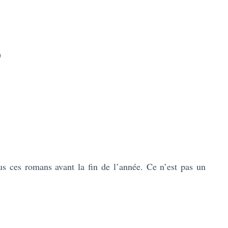
)
ous ces romans avant la fin de l’année. Ce n’est pas un