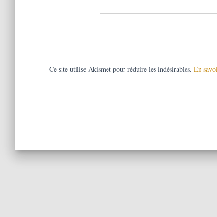
Ce site utilise Akismet pour réduire les indésirables.
En savoi