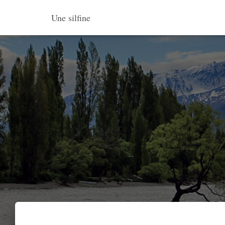
Une silfine