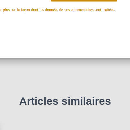
r plus sur la façon dont les données de vos commentaires sont traitées
.
Articles similaires