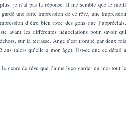
plus, je n’ai pas la réponse. Il me semble que le motif
i gardé une forte impression de ce rêve, une impression
mpression d’être bien avec des gens que j’appréciais,
ste avant les différentes négociations pour savoir qui
dehors, sur la terrasse. Ange s’est trompé par deux fois
2 ans (alors qu’elle a mon âge). Est-ce que ce détail a
le genre de rêve que j’aime bien garder en moi tout le