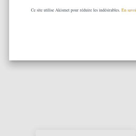
Ce site utilise Akismet pour réduire les indésirables.
En savoi