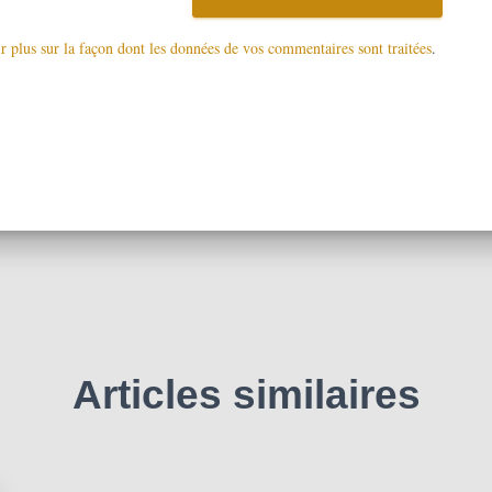
r plus sur la façon dont les données de vos commentaires sont traitées
.
Articles similaires