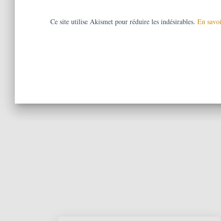
Ce site utilise Akismet pour réduire les indésirables.
En savoi