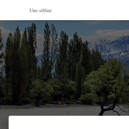
Une silfine