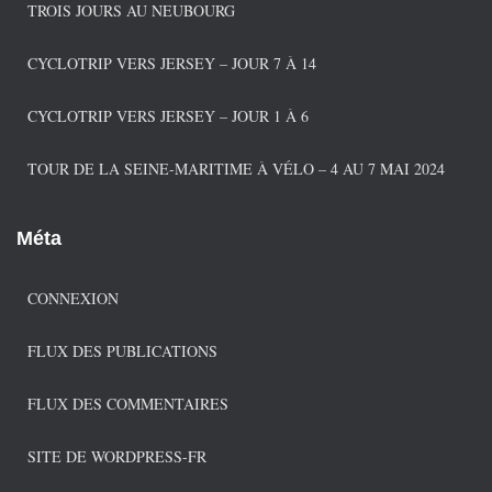
e
TROIS JOURS AU NEUBOURG
s
CYCLOTRIP VERS JERSEY – JOUR 7 À 14
CYCLOTRIP VERS JERSEY – JOUR 1 À 6
TOUR DE LA SEINE-MARITIME À VÉLO – 4 AU 7 MAI 2024
Méta
CONNEXION
FLUX DES PUBLICATIONS
FLUX DES COMMENTAIRES
SITE DE WORDPRESS-FR