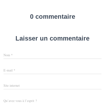
0 commentaire
Laisser un commentaire
Nom
*
E-mail
*
Site internet
Qu’avez vous à l’esprit ?