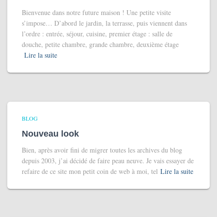
Bienvenue dans notre future maison ! Une petite visite
s’impose… D’abord le jardin, la terrasse, puis viennent dans
l’ordre : entrée, séjour, cuisine, premier étage : salle de
douche, petite chambre, grande chambre, deuxième étage
Lire la suite
BLOG
Nouveau look
Bien, après avoir fini de migrer toutes les archives du blog
depuis 2003, j’ai décidé de faire peau neuve. Je vais essayer de
refaire de ce site mon petit coin de web à moi, tel
Lire la suite