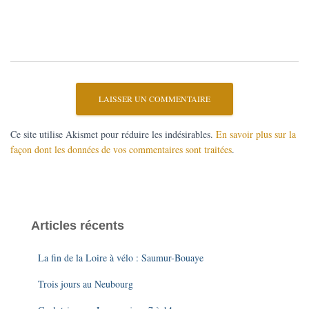
Ce site utilise Akismet pour réduire les indésirables.
En savoir plus sur la
façon dont les données de vos commentaires sont traitées
.
Articles récents
La fin de la Loire à vélo : Saumur-Bouaye
Trois jours au Neubourg