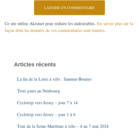
Ce site utilise Akismet pour réduire les indésirables.
En savoir plus sur la
façon dont les données de vos commentaires sont traitées
.
Articles récents
La fin de la Loire à vélo : Saumur-Bouaye
Trois jours au Neubourg
Cyclotrip vers Jersey – jour 7 à 14
Cyclotrip vers Jersey – jour 1 à 6
Tour de la Seine-Maritime à vélo – 4 au 7 mai 2024