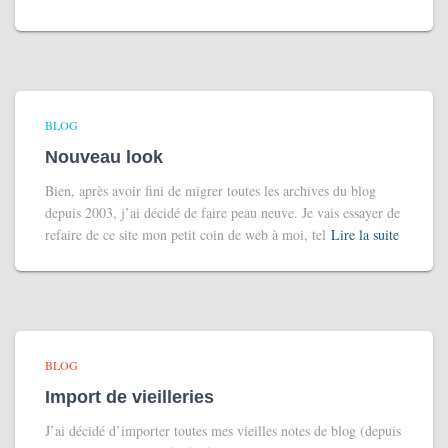
BLOG
Nouveau look
Bien, après avoir fini de migrer toutes les archives du blog
depuis 2003, j’ai décidé de faire peau neuve. Je vais essayer de
refaire de ce site mon petit coin de web à moi, tel
Lire la suite
BLOG
Import de vieilleries
J’ai décidé d’importer toutes mes vieilles notes de blog (depuis