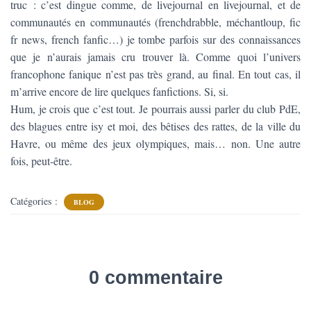
truc : c’est dingue comme, de livejournal en livejournal, et de
communautés en communautés (frenchdrabble, méchantloup, fic
fr news, french fanfic…) je tombe parfois sur des connaissances
que je n’aurais jamais cru trouver là. Comme quoi l’univers
francophone fanique n’est pas très grand, au final. En tout cas, il
m’arrive encore de lire quelques fanfictions. Si, si.
Hum, je crois que c’est tout. Je pourrais aussi parler du club PdE,
des blagues entre isy et moi, des bêtises des rattes, de la ville du
Havre, ou même des jeux olympiques, mais… non. Une autre
fois, peut-être.
Catégories :
BLOG
0 commentaire