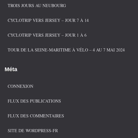
e
TROIS JOURS AU NEUBOURG
s
CYCLOTRIP VERS JERSEY – JOUR 7 À 14
CYCLOTRIP VERS JERSEY – JOUR 1 À 6
TOUR DE LA SEINE-MARITIME À VÉLO – 4 AU 7 MAI 2024
Méta
CONNEXION
FLUX DES PUBLICATIONS
FLUX DES COMMENTAIRES
SITE DE WORDPRESS-FR