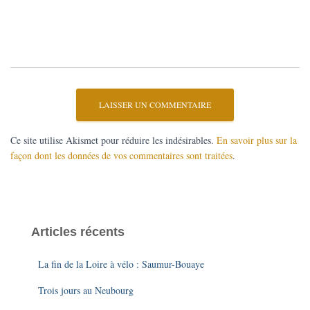
Ce site utilise Akismet pour réduire les indésirables.
En savoir plus sur la
façon dont les données de vos commentaires sont traitées
.
Articles récents
La fin de la Loire à vélo : Saumur-Bouaye
Trois jours au Neubourg