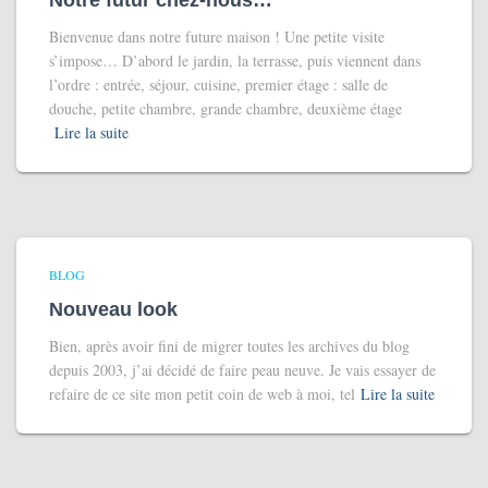
Notre futur chez-nous…
Bienvenue dans notre future maison ! Une petite visite
s’impose… D’abord le jardin, la terrasse, puis viennent dans
l’ordre : entrée, séjour, cuisine, premier étage : salle de
douche, petite chambre, grande chambre, deuxième étage
Lire la suite
BLOG
Nouveau look
Bien, après avoir fini de migrer toutes les archives du blog
depuis 2003, j’ai décidé de faire peau neuve. Je vais essayer de
refaire de ce site mon petit coin de web à moi, tel
Lire la suite