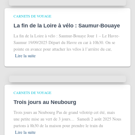
CARNETS DE VOYAGE
La fin de la Loire à vélo : Saumur-Bouaye
La fin de la Loire à vélo : Saumur-Bouaye Jour 1 – Le Havre-
Saumur 19/09/2025 Départ du Havre en car à 10h30. On se
pointe en avance pour attacher les vélos à l’arrière du car,
Lire la suite
CARNETS DE VOYAGE
Trois jours au Neubourg
Trois jours au Neubourg Pas de grand vélotrip cet été, mais
une petite mise au vert de 3 jours… Samedi 2 août 2025 Nous
partons à 8h30 de la maison pour prendre le train du
Lire la suite