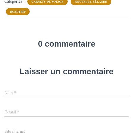
Catégories :
CARNETS DE VOYAGE
NOUVELLE ZÉLANDE
ROADTRIP
0 commentaire
Laisser un commentaire
Nom
*
E-mail
*
Site internet