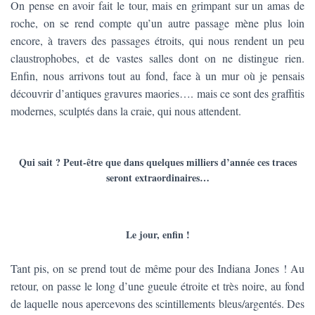
On pense en avoir fait le tour, mais en grimpant sur un amas de
roche, on se rend compte qu’un autre passage mène plus loin
encore, à travers des passages étroits, qui nous rendent un peu
claustrophobes, et de vastes salles dont on ne distingue rien.
Enfin, nous arrivons tout au fond, face à un mur où je pensais
découvrir d’antiques gravures maories…. mais ce sont des graffitis
modernes, sculptés dans la craie, qui nous attendent.
Qui sait ? Peut-être que dans quelques milliers d’année ces traces
seront extraordinaires…
Le jour, enfin !
Tant pis, on se prend tout de même pour des Indiana Jones ! Au
retour, on passe le long d’une gueule étroite et très noire, au fond
de laquelle nous apercevons des scintillements bleus/argentés. Des