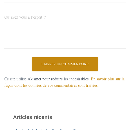
Qu’avez vous à l’esprit ?
Ce site utilise Akismet pour réduire les indésirables.
En savoir plus sur la
façon dont les données de vos commentaires sont traitées
.
Articles récents