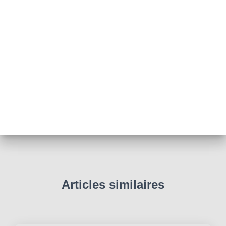
Articles similaires