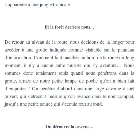
s’apparente à une jungle tropicale.
Et la forêt derrière nous…
De retour au niveau de la route, nous décidons de la longer pour
accéder à une grotte indiquée comme visitable sur le panneau
d’information. Comme il faut marcher au bord de la route un long
moment, il n’y a aucun autre touriste qui s’y aventure… Nous
sommes donc totalement seuls quand nous pénétrons dans la
grotte, armés de notre petite lampe de poche qu’on a bien fait
d’emporter ! On pénètre d’abord dans une large caverne à ciel
ouvert, qui s’étrécit à mesure qu’on avance dans le noir complet,
jusqu’à une petite source qui s’écoule tout au fond.
On découvre la caverne…