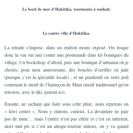
Le bord de mer d’Hokitika, tourmenté à souhait.
Le centre ville d’Hokitika.
La retraite s’impose, dans un endroit moins exposé. On troque
donc la vue sur mer contre une promenade dans les boutiques du
village. Un bookshop, d’abord, puis une boutique d’artisanat où je
choisis, pour mon anniversaire, des boucles d’oreilles en jade
(puisque c’est la spécialité locale) , et un pendentif en verre poli
contenant le motif de l’hameçon de Maui (motif traditionnel qu’on
retrouve, avec le tiki, partout ici).
Ensuite, ne sachant que faire sous cette pluie, nous repérons on
« kiwi center ». Nous y entrons, curieux. La devanture ne paie
pas de mine… mais l’entrée n’est pas chère et c’est en intérieur,
alors tant pis si c’est un attrape-touriste miteux, on y va quand