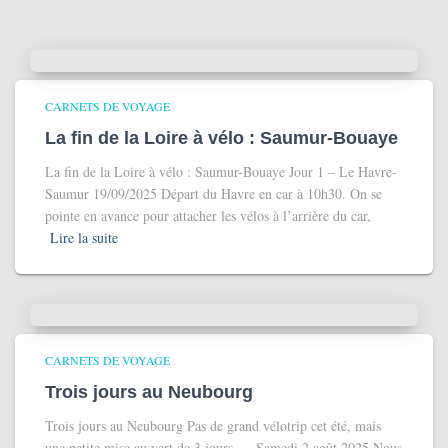
CARNETS DE VOYAGE
La fin de la Loire à vélo : Saumur-Bouaye
La fin de la Loire à vélo : Saumur-Bouaye Jour 1 – Le Havre-
Saumur 19/09/2025 Départ du Havre en car à 10h30. On se
pointe en avance pour attacher les vélos à l’arrière du car,
Lire la suite
CARNETS DE VOYAGE
Trois jours au Neubourg
Trois jours au Neubourg Pas de grand vélotrip cet été, mais
une petite mise au vert de 3 jours… Samedi 2 août 2025 Nous