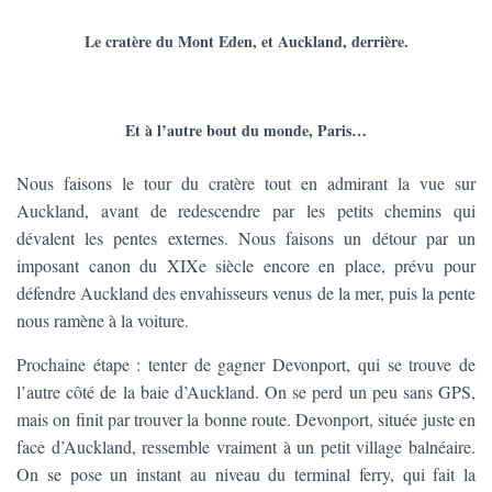
Le cratère du Mont Eden, et Auckland, derrière.
Et à l’autre bout du monde, Paris…
Nous faisons le tour du cratère tout en admirant la vue sur
Auckland, avant de redescendre par les petits chemins qui
dévalent les pentes externes. Nous faisons un détour par un
imposant canon du XIXe siècle encore en place, prévu pour
défendre Auckland des envahisseurs venus de la mer, puis la pente
nous ramène à la voiture.
Prochaine étape : tenter de gagner Devonport, qui se trouve de
l’autre côté de la baie d’Auckland. On se perd un peu sans GPS,
mais on finit par trouver la bonne route. Devonport, située juste en
face d’Auckland, ressemble vraiment à un petit village balnéaire.
On se pose un instant au niveau du terminal ferry, qui fait la