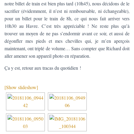
notre billet de train est bien plus tard (10h45), nous décidons de le
sacrifier (évidemment, il n’est ni remboursable, ni échangeable),
pour un billet pour le train de 8h, ce qui nous fait arriver vers
10h30 au Havre. C’est très appréciable ! Ne reste plus qu’à
trouver un moyen de ne pas s’endormir avant ce soir, et aussi de
dégonfler mes pieds et mes chevilles qui, je m’en aperçois
maintenant, ont triplé de volume… Sans compter que Richard doit
aller amener son appareil photo en réparation.
Ça y est, retour aux tracas du quotidien !
[Show slideshow]