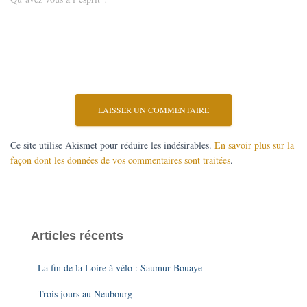
Ce site utilise Akismet pour réduire les indésirables.
En savoir plus sur la
façon dont les données de vos commentaires sont traitées
.
Articles récents
La fin de la Loire à vélo : Saumur-Bouaye
Trois jours au Neubourg