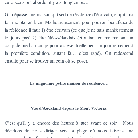
européens ont abordé, il y a si longtemps…
On dépasse une maison qui sert de résidence d’écrivain, et qui, ma
foi, me plairait bien. Malheureusement, pour pouvoir bénéficier de
la résidence il faut 1) être écrivain (ce que je ne suis manifestement
toujours pas) 2) être Néo-zélandais (et autant en me mettant un
coup de pied au cul je pourrais éventuellement un jour remédier à
la première condition, autant là… c’est rapé). On redescend
ensuite pour se trouver un coin où se poser.
La mignonne petite maison de résidence…
Vue d’Auckland depuis le Mont Victoria.
C’est qu’il y a encore des heures à tuer avant ce soir ! Nous
décidons de nous diriger vers la plage où nous faisons une