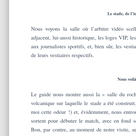
Le stade, de l’i
Nous voyons la salle où l’arbitre vidéo scell
adjacent, lui-aussi historique, les loges VIP, les
aux journalistes sportifs, et, bien sûr, les ves
de leurs vestiaires respectifs.
Nous voilà
Le guide nous montre aussi la « salle du roch
volcanique sur laquelle le stade a été constru
moi cette odeur !) et, évidemment, nous entron
sortent pour débuter le match, avec en fond
Bon, par contre, au moment de notre visite, se