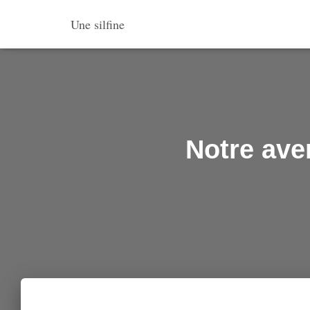
Une silfine
Notre ave