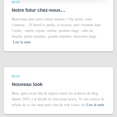
BLOG
Notre futur chez-nous…
Bienvenue dans notre future maison ! Une petite visite
s’impose… D’abord le jardin, la terrasse, puis viennent dans
l’ordre : entrée, séjour, cuisine, premier étage : salle de
douche, petite chambre, grande chambre, deuxième étage
Lire la suite
BLOG
Nouveau look
Bien, après avoir fini de migrer toutes les archives du blog
depuis 2003, j’ai décidé de faire peau neuve. Je vais essayer de
refaire de ce site mon petit coin de web à moi, tel
Lire la suite