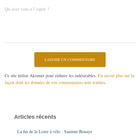
Qu’avez vous à l’esprit ?
Ce site utilise Akismet pour réduire les indésirables.
En savoir plus sur la
façon dont les données de vos commentaires sont traitées
.
Articles récents
La fin de la Loire à vélo : Saumur-Bouaye