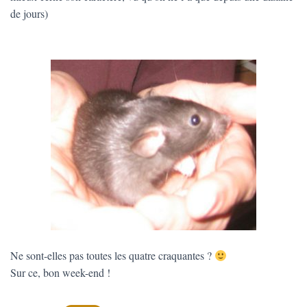
de jours)
Ne sont-elles pas toutes les quatre craquantes ?
Sur ce, bon week-end !