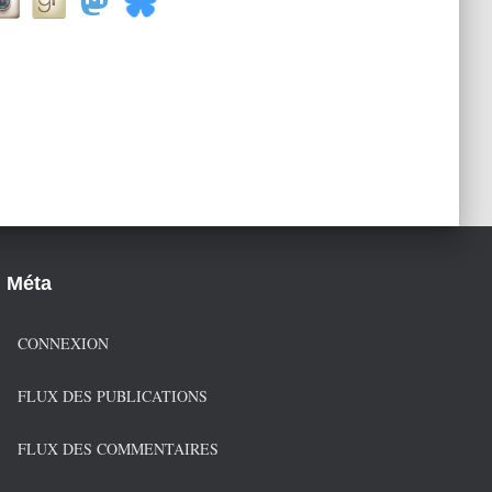
Méta
CONNEXION
FLUX DES PUBLICATIONS
FLUX DES COMMENTAIRES