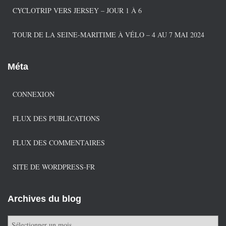
CYCLOTRIP VERS JERSEY – JOUR 1 À 6
TOUR DE LA SEINE-MARITIME À VÉLO – 4 AU 7 MAI 2024
Méta
CONNEXION
FLUX DES PUBLICATIONS
FLUX DES COMMENTAIRES
SITE DE WORDPRESS-FR
Archives du blog
A