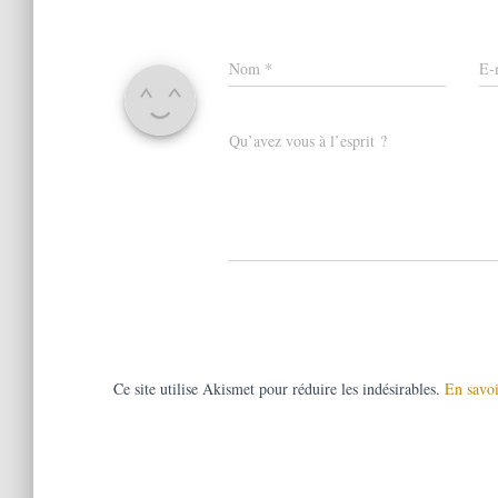
Nom
*
E-
Qu’avez vous à l’esprit ?
Ce site utilise Akismet pour réduire les indésirables.
En savoi