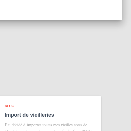
BLOG
Import de vieilleries
J’ai décidé d’importer toutes mes vieilles notes de