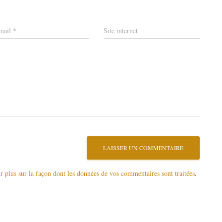
mail
*
Site internet
r plus sur la façon dont les données de vos commentaires sont traitées
.