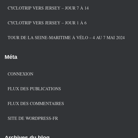
CYCLOTRIP VERS JERSEY – JOUR 7 À 14
CYCLOTRIP VERS JERSEY – JOUR 1 À 6
TOUR DE LA SEINE-MARITIME À VÉLO – 4 AU 7 MAI 2024
Méta
CONNEXION
FLUX DES PUBLICATIONS
FLUX DES COMMENTAIRES
SITE DE WORDPRESS-FR
Archives du blog