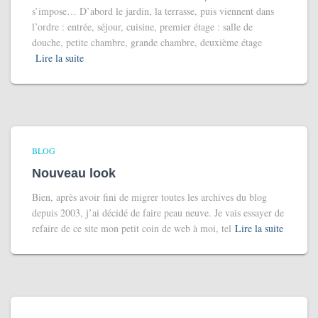
s’impose… D’abord le jardin, la terrasse, puis viennent dans
l’ordre : entrée, séjour, cuisine, premier étage : salle de
douche, petite chambre, grande chambre, deuxième étage
Lire la suite
BLOG
Nouveau look
Bien, après avoir fini de migrer toutes les archives du blog
depuis 2003, j’ai décidé de faire peau neuve. Je vais essayer de
refaire de ce site mon petit coin de web à moi, tel
Lire la suite