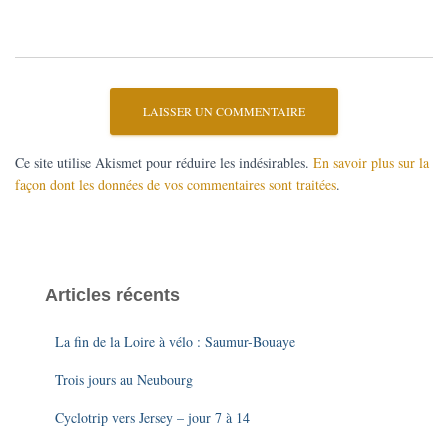
Ce site utilise Akismet pour réduire les indésirables.
En savoir plus sur la
façon dont les données de vos commentaires sont traitées
.
Articles récents
La fin de la Loire à vélo : Saumur-Bouaye
Trois jours au Neubourg
Cyclotrip vers Jersey – jour 7 à 14