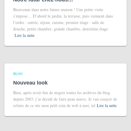
Bienvenue dans notre future maison ! Une petite visite
s’impose… D’abord le jardin, la terrasse, puis viennent dans
l’ordre : entrée, séjour, cuisine, premier étage : salle de
douche, petite chambre, grande chambre, deuxième étage
Lire la suite
BLOG
Nouveau look
Bien, après avoir fini de migrer toutes les archives du blog
depuis 2003, j’ai décidé de faire peau neuve. Je vais essayer de
refaire de ce site mon petit coin de web à moi, tel
Lire la suite