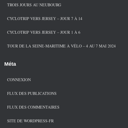
e
TROIS JOURS AU NEUBOURG
s
CYCLOTRIP VERS JERSEY – JOUR 7 À 14
CYCLOTRIP VERS JERSEY – JOUR 1 À 6
TOUR DE LA SEINE-MARITIME À VÉLO – 4 AU 7 MAI 2024
Méta
CONNEXION
FLUX DES PUBLICATIONS
FLUX DES COMMENTAIRES
SITE DE WORDPRESS-FR