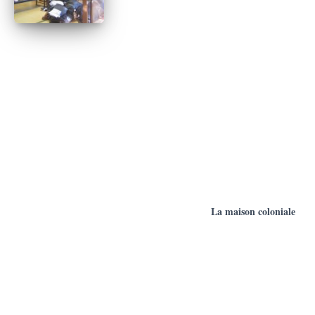
La maison coloniale