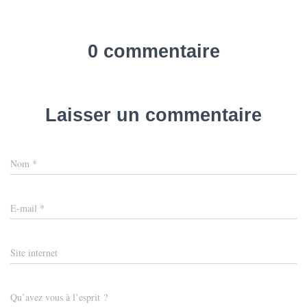
0 commentaire
Laisser un commentaire
Nom
*
E-mail
*
Site internet
Qu’avez vous à l’esprit ?