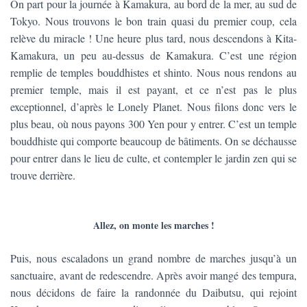
On part pour la journée à Kamakura, au bord de la mer, au sud de
Tokyo. Nous trouvons le bon train quasi du premier coup, cela
relève du miracle ! Une heure plus tard, nous descendons à Kita-
Kamakura, un peu au-dessus de Kamakura. C’est une région
remplie de temples bouddhistes et shinto. Nous nous rendons au
premier temple, mais il est payant, et ce n’est pas le plus
exceptionnel, d’après le Lonely Planet. Nous filons donc vers le
plus beau, où nous payons 300 Yen pour y entrer. C’est un temple
bouddhiste qui comporte beaucoup de bâtiments. On se déchausse
pour entrer dans le lieu de culte, et contempler le jardin zen qui se
trouve derrière.
Allez, on monte les marches !
Puis, nous escaladons un grand nombre de marches jusqu’à un
sanctuaire, avant de redescendre. Après avoir mangé des tempura,
nous décidons de faire la randonnée du Daibutsu, qui rejoint