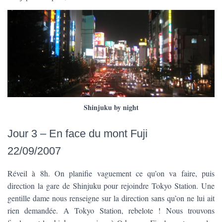
Shinjuku by night
Jour 3 – En face du mont Fuji
22/09/2007
Réveil à 8h. On planifie vaguement ce qu’on va faire, puis
direction la gare de Shinjuku pour rejoindre Tokyo Station. Une
gentille dame nous renseigne sur la direction sans qu’on ne lui ait
rien demandée. A Tokyo Station, rebelote ! Nous trouvons