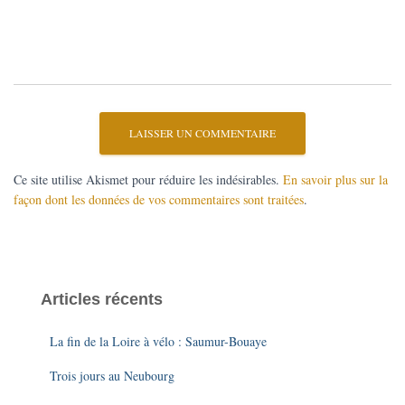
Ce site utilise Akismet pour réduire les indésirables.
En savoir plus sur la
façon dont les données de vos commentaires sont traitées
.
Articles récents
La fin de la Loire à vélo : Saumur-Bouaye
Trois jours au Neubourg