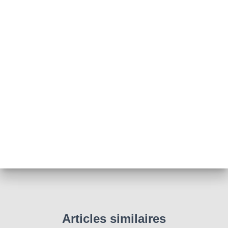
Articles similaires