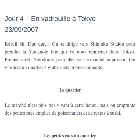
Jour 4 – En vadrouille à Tokyo
23/09/2007
Réveil 8h. Dur dur… On se dirige vers Shinjuku Station pour
prendre la Yamanote line qui va nous emmener dans Tokyo.
Premier arrêt : Shiodome, pour aller voir le marché au poisson. On
y trouve un quartier à gratte-ciels impressionnants.
Le quartier
Le marché n’est plus très vivant à cette heure, mais on emprunte
des petites rues emplies de poissonniers et de restos à sushi.
Les petites rues du quartier