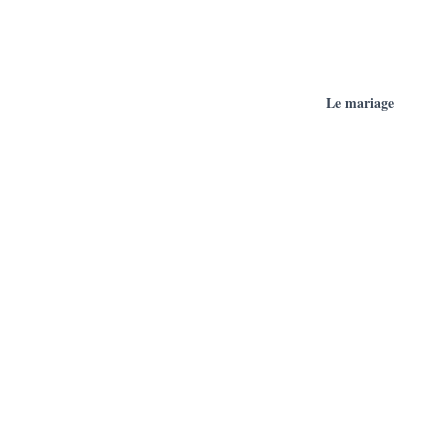
Le mariage