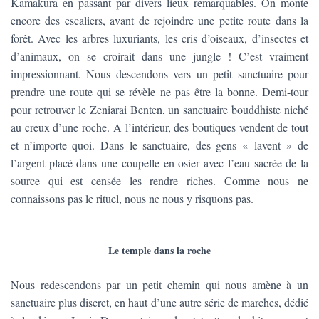
Kamakura en passant par divers lieux remarquables. On monte
encore des escaliers, avant de rejoindre une petite route dans la
forêt. Avec les arbres luxuriants, les cris d’oiseaux, d’insectes et
d’animaux, on se croirait dans une jungle ! C’est vraiment
impressionnant. Nous descendons vers un petit sanctuaire pour
prendre une route qui se révèle ne pas être la bonne. Demi-tour
pour retrouver le Zeniarai Benten, un sanctuaire bouddhiste niché
au creux d’une roche. A l’intérieur, des boutiques vendent de tout
et n’importe quoi. Dans le sanctuaire, des gens « lavent » de
l’argent placé dans une coupelle en osier avec l’eau sacrée de la
source qui est censée les rendre riches. Comme nous ne
connaissons pas le rituel, nous ne nous y risquons pas.
Le temple dans la roche
Nous redescendons par un petit chemin qui nous amène à un
sanctuaire plus discret, en haut d’une autre série de marches, dédié