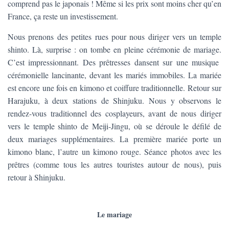
comprend pas le japonais ! Même si les prix sont moins cher qu’en
France, ça reste un investissement.
Nous prenons des petites rues pour nous diriger vers un temple
shinto. Là, surprise : on tombe en pleine cérémonie de mariage.
C’est impressionnant. Des prêtresses dansent sur une musique
cérémonielle lancinante, devant les mariés immobiles. La mariée
est encore une fois en kimono et coiffure traditionnelle. Retour sur
Harajuku, à deux stations de Shinjuku. Nous y observons le
rendez-vous traditionnel des cosplayeurs, avant de nous diriger
vers le temple shinto de Meiji-Jingu, où se déroule le défilé de
deux mariages supplémentaires. La première mariée porte un
kimono blanc, l’autre un kimono rouge. Séance photos avec les
prêtres (comme tous les autres touristes autour de nous), puis
retour à Shinjuku.
Le mariage