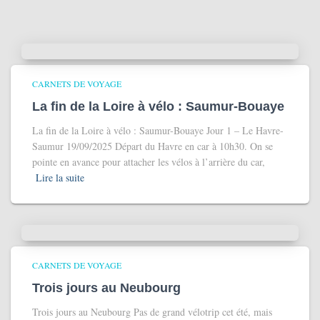
CARNETS DE VOYAGE
La fin de la Loire à vélo : Saumur-Bouaye
La fin de la Loire à vélo : Saumur-Bouaye Jour 1 – Le Havre-
Saumur 19/09/2025 Départ du Havre en car à 10h30. On se
pointe en avance pour attacher les vélos à l’arrière du car,
Lire la suite
CARNETS DE VOYAGE
Trois jours au Neubourg
Trois jours au Neubourg Pas de grand vélotrip cet été, mais