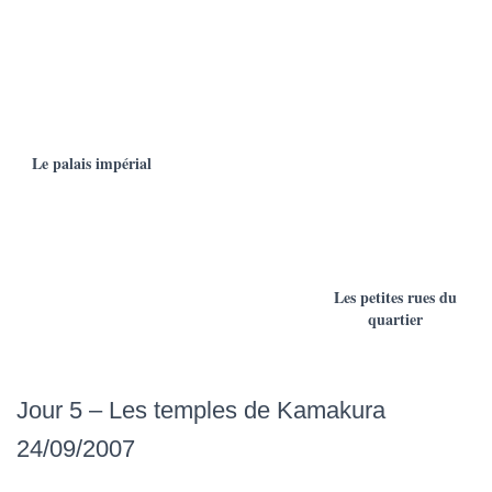
Le palais impérial
Les petites rues du
quartier
Jour 5 – Les temples de Kamakura
24/09/2007