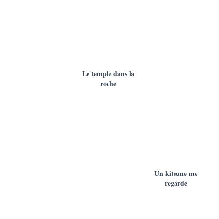
Le temple dans la
roche
Un kitsune me
regarde