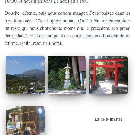
16h30, et nous n’arrivons à l’hôtel qu’à 19h.
Douche, détente, puis nous sortons manger. Petite balade dans les
rues illuminées. C’est impressionnant. On s’arrête finalement dans
un resto qui nous chouchoute moins que le précédent. On prend
deux plats à base de poulpe et de calmar, puis une boulette de riz
fourrée. Enfin, retour à l’hôtel.
La belle mariée