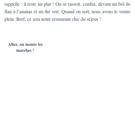
rappelle : il reste un plat ! On se rassoit, confus, devant un bol de
flan à l’ananas et un thé vert. Quand on sort, nous avons le ventre
plein. Bref, ce sera notre restaurant chic du séjour !
Allez, on monte les
marches !