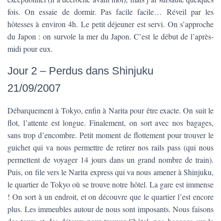
fois. On essaie de dormir. Pas facile facile… Réveil par les
hôtesses à environ 4h. Le petit déjeuner est servi. On s’approche
du Japon : on survole la mer du Japon. C’est le début de l’après-
midi pour eux.
Jour 2 – Perdus dans Shinjuku
21/09/2007
Débarquement à Tokyo, enfin à Narita pour être exacte. On suit le
flot, l’attente est longue. Finalement, on sort avec nos bagages,
sans trop d’encombre. Petit moment de flottement pour trouver le
guichet qui va nous permettre de retirer nos rails pass (qui nous
permettent de voyager 14 jours dans un grand nombre de train).
Puis, on file vers le Narita express qui va nous amener à Shinjuku,
le quartier de Tokyo où se trouve notre hôtel. La gare est immense
! On sort à un endroit, et on découvre que le quartier l’est encore
plus. Les immeubles autour de nous sont imposants. Nous faisons