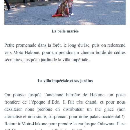
La belle mariée
Petite promenade dans la forêt, le long du lac, puis on redescend
vers Moto-Hakone, pour un prendre un chemin bordé de cèdres
séculaires, jusqu’au jardin de la villa impériale.
La villa impériale et ses jardins
On pousse jusqu’à l’ancienne barrière de Hakone, un poste
frontière de l’époque d’Edo. Il fait très chaud, et pour nous
désaltérer nous prenons en distributeur un thé glacé (non
aromatisé et non sucré, surprenant pour notre palais occidental !).
Retour à Moto-Hakone pour prendre le car jusque Odawara. Il est