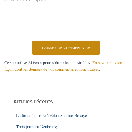
Ce site utilise Akismet pour réduire les indésirables.
En savoir plus sur la
façon dont les données de vos commentaires sont traitées
.
Articles récents
La fin de la Loire à vélo : Saumur-Bouaye
Trois jours au Neubourg