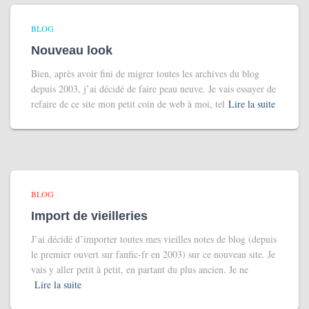
BLOG
Nouveau look
Bien, après avoir fini de migrer toutes les archives du blog
depuis 2003, j’ai décidé de faire peau neuve. Je vais essayer de
refaire de ce site mon petit coin de web à moi, tel
Lire la suite
BLOG
Import de vieilleries
J’ai décidé d’importer toutes mes vieilles notes de blog (depuis
le premier ouvert sur fanfic-fr en 2003) sur ce nouveau site. Je
vais y aller petit à petit, en partant du plus ancien. Je ne
Lire la suite