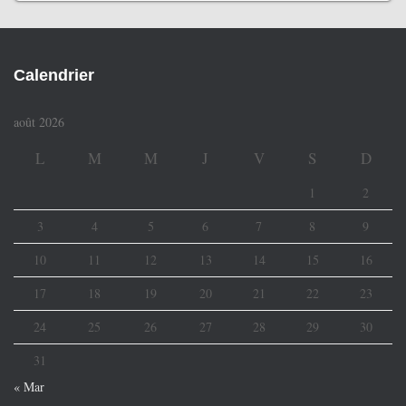
Calendrier
août 2026
L
M
M
J
V
S
D
1
2
3
4
5
6
7
8
9
10
11
12
13
14
15
16
17
18
19
20
21
22
23
24
25
26
27
28
29
30
31
« Mar