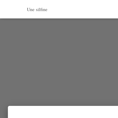
Une silfine