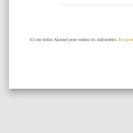
Ce site utilise Akismet pour réduire les indésirables.
En savoi