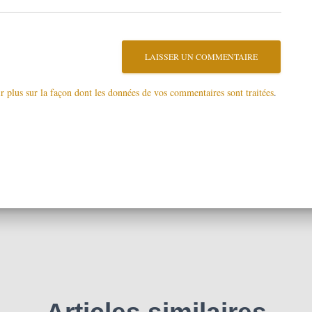
r plus sur la façon dont les données de vos commentaires sont traitées
.