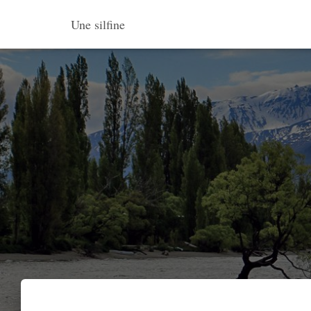
Une silfine