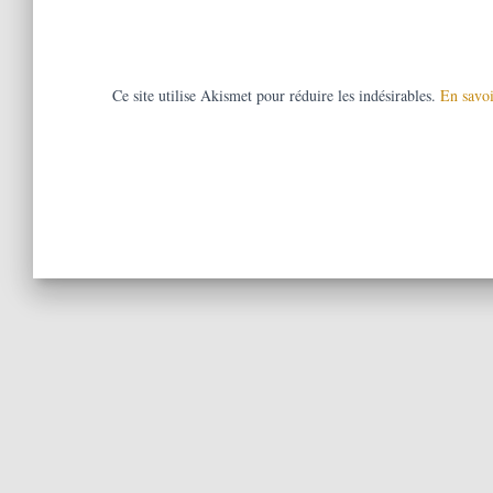
Ce site utilise Akismet pour réduire les indésirables.
En savoi