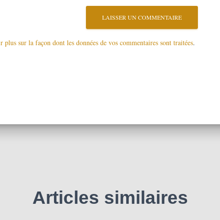
r plus sur la façon dont les données de vos commentaires sont traitées
.
Articles similaires