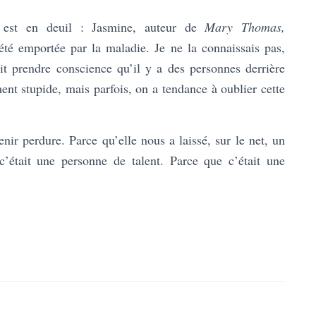
 est en deuil : Jasmine, auteur de
Mary Thomas,
été emportée par la maladie. Je ne la connaissais pas,
it prendre conscience qu’il y a des personnes derrière
ent stupide, mais parfois, on a tendance à oublier cette
enir perdure. Parce qu’elle nous a laissé, sur le net, un
c’était une personne de talent. Parce que c’était une