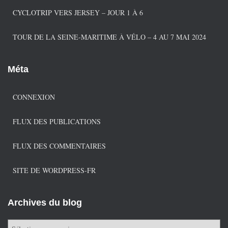
CYCLOTRIP VERS JERSEY – JOUR 1 À 6
TOUR DE LA SEINE-MARITIME À VÉLO – 4 AU 7 MAI 2024
Méta
CONNEXION
FLUX DES PUBLICATIONS
FLUX DES COMMENTAIRES
SITE DE WORDPRESS-FR
Archives du blog
A