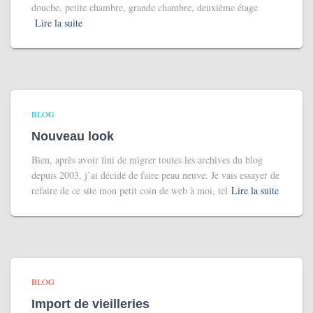
douche, petite chambre, grande chambre, deuxième étage
Lire la suite
BLOG
Nouveau look
Bien, après avoir fini de migrer toutes les archives du blog
depuis 2003, j’ai décidé de faire peau neuve. Je vais essayer de
refaire de ce site mon petit coin de web à moi, tel
Lire la suite
BLOG
Import de vieilleries