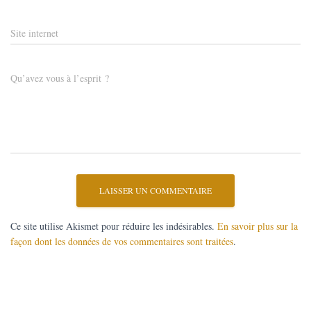
Site internet
Qu’avez vous à l’esprit ?
Ce site utilise Akismet pour réduire les indésirables.
En savoir plus sur la
façon dont les données de vos commentaires sont traitées
.