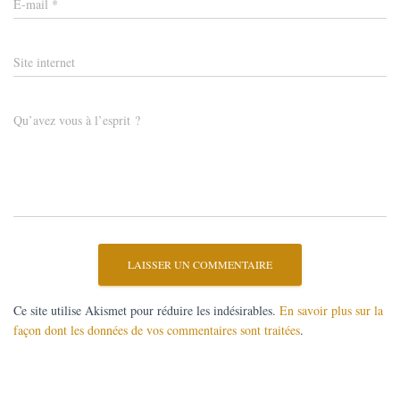
E-mail
*
Site internet
Qu’avez vous à l’esprit ?
Ce site utilise Akismet pour réduire les indésirables.
En savoir plus sur la
façon dont les données de vos commentaires sont traitées
.