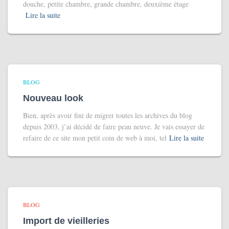
douche, petite chambre, grande chambre, deuxième étage
Lire la suite
BLOG
Nouveau look
Bien, après avoir fini de migrer toutes les archives du blog
depuis 2003, j’ai décidé de faire peau neuve. Je vais essayer de
refaire de ce site mon petit coin de web à moi, tel
Lire la suite
BLOG
Import de vieilleries