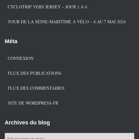
CYCLOTRIP VERS JERSEY – JOUR 1 À 6
TOUR DE LA SEINE-MARITIME À VÉLO – 4 AU 7 MAI 2024
Méta
CONNEXION
FLUX DES PUBLICATIONS
FLUX DES COMMENTAIRES
SITE DE WORDPRESS-FR
Archives du blog
A