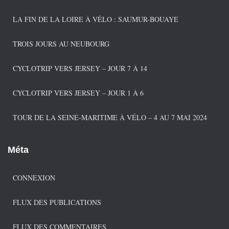
o
r
LA FIN DE LA LOIRE À VÉLO : SAUMUR-BOUAYE
i
e
TROIS JOURS AU NEUBOURG
s
CYCLOTRIP VERS JERSEY – JOUR 7 À 14
CYCLOTRIP VERS JERSEY – JOUR 1 À 6
TOUR DE LA SEINE-MARITIME À VÉLO – 4 AU 7 MAI 2024
Méta
CONNEXION
FLUX DES PUBLICATIONS
FLUX DES COMMENTAIRES