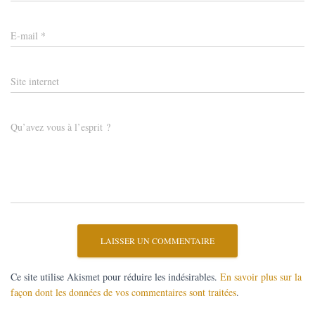
E-mail
*
Site internet
Qu’avez vous à l’esprit ?
Ce site utilise Akismet pour réduire les indésirables.
En savoir plus sur la
façon dont les données de vos commentaires sont traitées
.