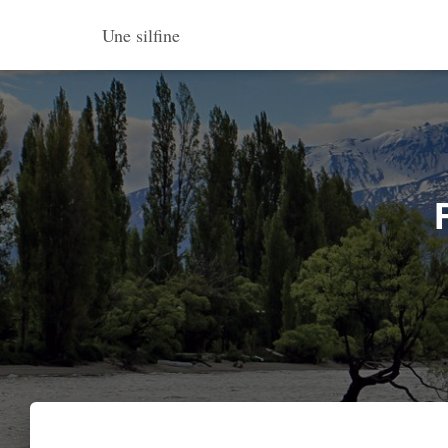
Une silfine