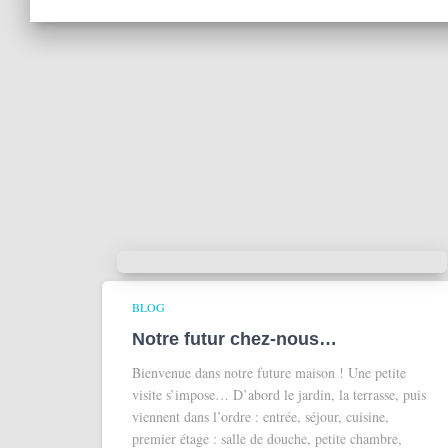
BLOG
Notre futur chez-nous…
Bienvenue dans notre future maison ! Une petite
visite s’impose… D’abord le jardin, la terrasse, puis
viennent dans l’ordre : entrée, séjour, cuisine,
premier étage : salle de douche, petite chambre,