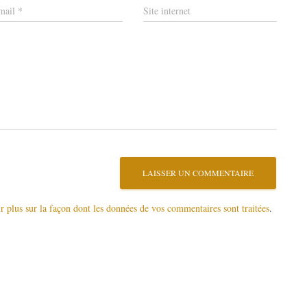
mail
*
Site internet
r plus sur la façon dont les données de vos commentaires sont traitées
.