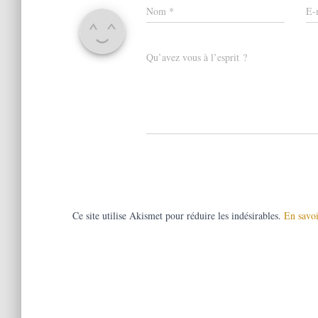
Nom
*
E-
Qu’avez vous à l’esprit ?
Ce site utilise Akismet pour réduire les indésirables.
En savoi