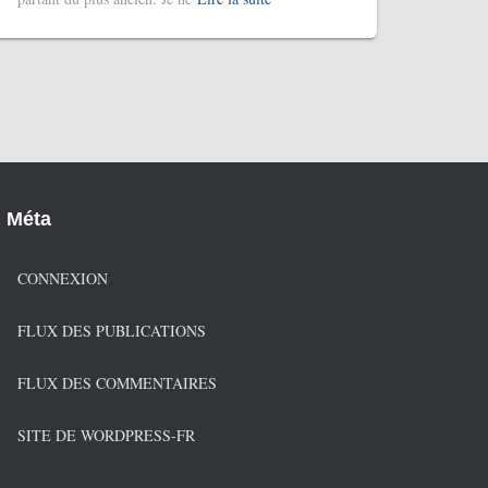
Méta
CONNEXION
FLUX DES PUBLICATIONS
FLUX DES COMMENTAIRES
SITE DE WORDPRESS-FR