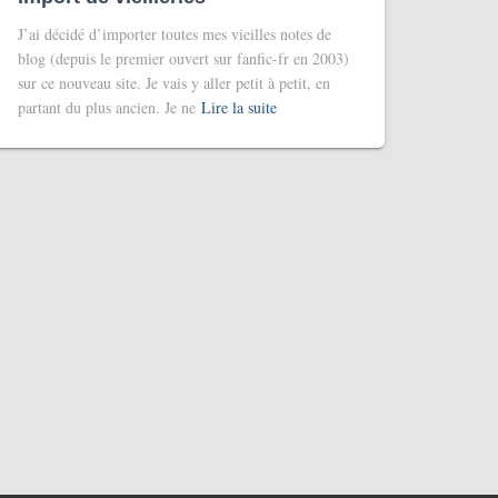
J’ai décidé d’importer toutes mes vieilles notes de
blog (depuis le premier ouvert sur fanfic-fr en 2003)
sur ce nouveau site. Je vais y aller petit à petit, en
partant du plus ancien. Je ne
Lire la suite