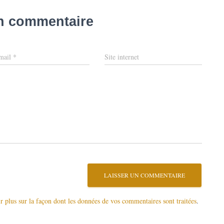
un commentaire
mail
*
Site internet
r plus sur la façon dont les données de vos commentaires sont traitées
.