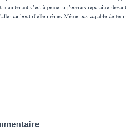
t maintenant c’est à peine si j’oserais reparaître devant
’aller au bout d’elle-même. Même pas capable de tenir
mmentaire