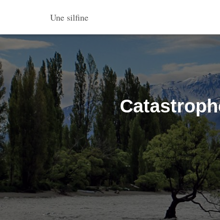
Une silfine
Catastroph