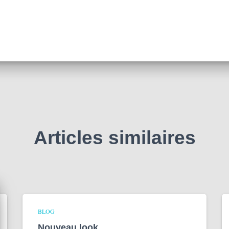
Articles similaires
BLOG
Nouveau look