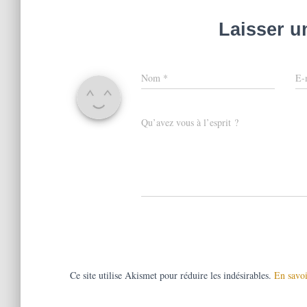
Laisser 
Nom
*
E-
Qu’avez vous à l’esprit ?
Ce site utilise Akismet pour réduire les indésirables.
En savoi