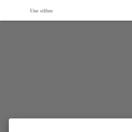
Une silfine