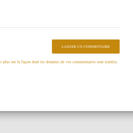
r plus sur la façon dont les données de vos commentaires sont traitées
.