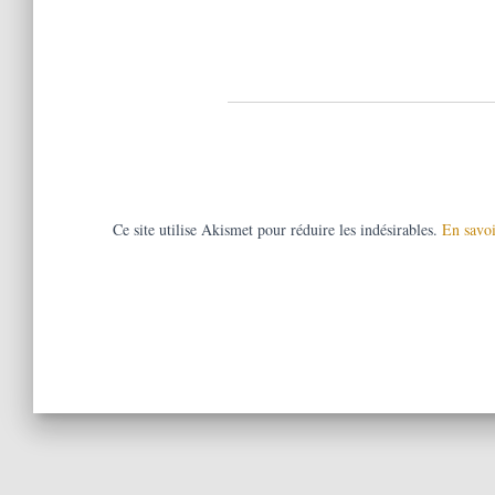
Ce site utilise Akismet pour réduire les indésirables.
En savoi