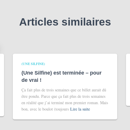
Articles similaires
(UNE SILFINE)
(Une Silfine) est terminée – pour
de vrai !
Ça fait plus de trois semaines que ce billet aurait dû
être pondu. Parce que ça fait plus de trois semaines
en réalité que j’ai terminé mon premier roman. Mais
bon, avec le boulot (toujours
Lire la suite