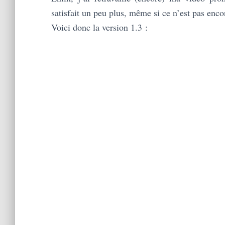
satisfait un peu plus, même si ce n’est pas enco
Voici donc la version 1.3 :