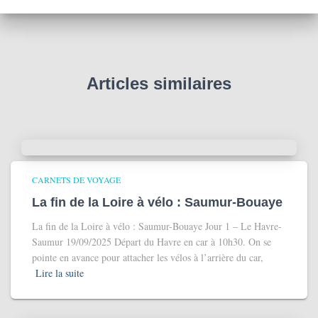
Articles similaires
CARNETS DE VOYAGE
La fin de la Loire à vélo : Saumur-Bouaye
La fin de la Loire à vélo : Saumur-Bouaye Jour 1 – Le Havre-
Saumur 19/09/2025 Départ du Havre en car à 10h30. On se
pointe en avance pour attacher les vélos à l’arrière du car,
Lire la suite