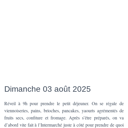
Dimanche 03 août 2025
Réveil à 9h pour prendre le petit déjeuner. On se régale de
viennoiseries, pains, brioches, pancakes, yaourts agrémentés de
fruits secs, confiture et fromage. Après s’être préparés, on va
d’abord vite fait à l’Intermarché juste à côté pour prendre de quoi