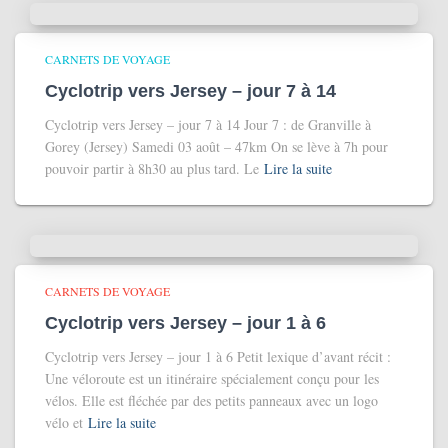
CARNETS DE VOYAGE
Cyclotrip vers Jersey – jour 7 à 14
Cyclotrip vers Jersey – jour 7 à 14 Jour 7 : de Granville à
Gorey (Jersey) Samedi 03 août – 47km On se lève à 7h pour
pouvoir partir à 8h30 au plus tard. Le
Lire la suite
CARNETS DE VOYAGE
Cyclotrip vers Jersey – jour 1 à 6
Cyclotrip vers Jersey – jour 1 à 6 Petit lexique d’avant récit :
Une véloroute est un itinéraire spécialement conçu pour les
vélos. Elle est fléchée par des petits panneaux avec un logo
vélo et
Lire la suite