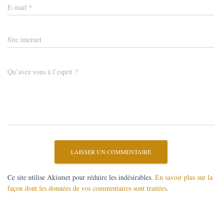
E-mail
*
Site internet
Qu’avez vous à l’esprit ?
Ce site utilise Akismet pour réduire les indésirables.
En savoir plus sur la
façon dont les données de vos commentaires sont traitées
.