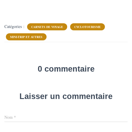
Catégories :
CARNETS DE VOYAGE
CYCLOTOURISME
MINI-TRIP ET AUTRES
0 commentaire
Laisser un commentaire
Nom
*