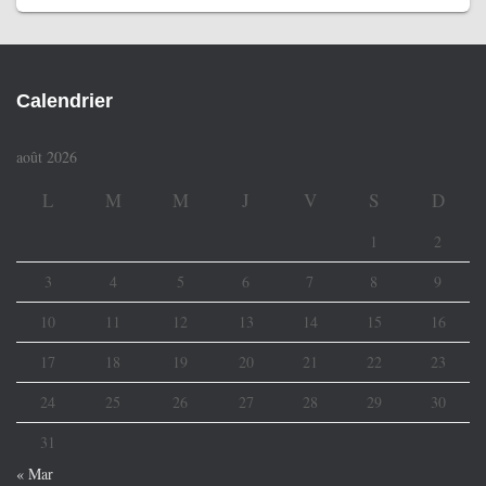
Calendrier
août 2026
L
M
M
J
V
S
D
1
2
3
4
5
6
7
8
9
10
11
12
13
14
15
16
17
18
19
20
21
22
23
24
25
26
27
28
29
30
31
« Mar